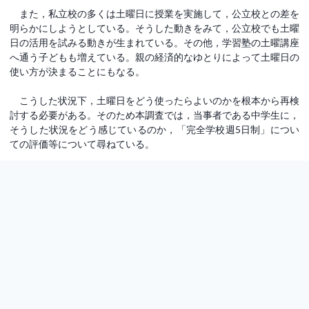
また，私立校の多くは土曜日に授業を実施して，公立校との差を
明らかにしようとしている。そうした動きをみて，公立校でも土曜
日の活用を試みる動きが生まれている。その他，学習塾の土曜講座
へ通う子どもも増えている。親の経済的なゆとりによって土曜日の
使い方が決まることにもなる。
こうした状況下，土曜日をどう使ったらよいのかを根本から再検
討する必要がある。そのため本調査では，当事者である中学生に，
そうした状況をどう感じているのか，「完全学校週5日制」につい
ての評価等について尋ねている。