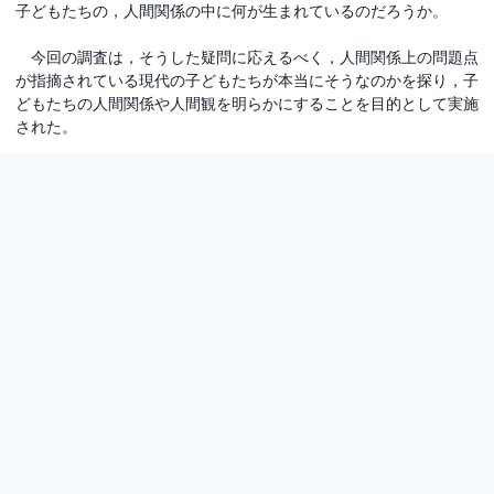
子どもたちの，人間関係の中に何が生まれているのだろうか。
今回の調査は，そうした疑問に応えるべく，人間関係上の問題点
が指摘されている現代の子どもたちが本当にそうなのかを探り，子
どもたちの人間関係や人間観を明らかにすることを目的として実施
された。